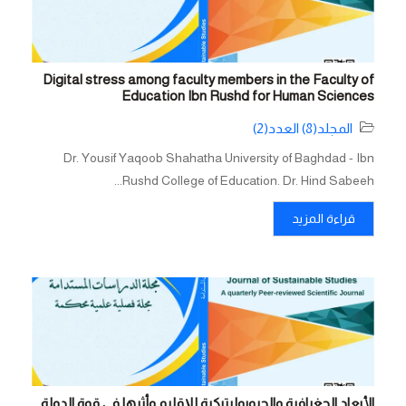
Digital stress among faculty members in the Faculty of
Education Ibn Rushd for Human Sciences
المجلد(8) العدد(2)
Dr. Yousif Yaqoob Shahatha University of Baghdad - Ibn
Rushd College of Education. Dr. Hind Sabeeh...
قراءة المزيد
الأبعاد الجغرافية والجيوبوليتيكية للإقليم وأثرها في قوة الدولة