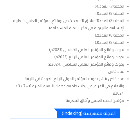
المجلد(7) العدد(4)
المجلد(8) العدد(1)
المجلد(8) العدد(1) ملحق (1) عدد خاص بوقائع المؤتمر العلمي (العلوم
الإنسانية والتربوية في فكر التنمية المستدامة)
المجلد(8) العدد(2)
المجلد(8) العدد(3)
بحوث وقائع المؤتمر العلمي الخامس (2023م)
بحوث وقائع المؤتمر العلمي الرابع (2023م).
بحوث وقائع المؤتمر العلمي السادس (2024م).
عدد خاص
عدد خاص بنشر بحوث المؤتمر الدولي الرابع للجودة في التربية
والتعليم في العراق في رحاب جامعة دهوك التقنية للفترة 6 – 7 / 3 /
2024م.
مؤتمر البحث العلمي وآفاق المعرفة
المجلة مفهرسة (Indexing)