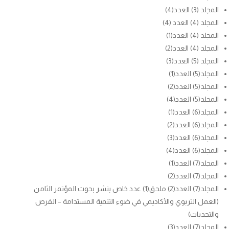
المجلد (3) العدد(4)
المجلد (4) العدد (4)
المجلد (4) العدد(1)
المجلد (4) العدد(2)
المجلد (5) العدد(3)
المجلد(5) العدد(1)
المجلد(5) العدد(2)
المجلد(5) العدد(4)
المجلد(6) العدد(1)
المجلد(6) العدد(2)
المجلد(6) العدد(3)
المجلد(6) العدد(4)
المجلد(7) العدد(1)
المجلد(7) العدد(2)
المجلد(7) العدد(2) ملحق(1) عدد خاص بنشر بحوث المؤتمر الثامن
(العمل التربوي والأكاديمي في ضوء التنمية المستدامة – الفرص
والتحديات)
المجلد(7) العدد(3)