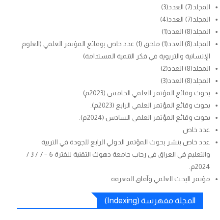
المجلد(7) العدد(3)
المجلد(7) العدد(4)
المجلد(8) العدد(1)
المجلد(8) العدد(1) ملحق (1) عدد خاص بوقائع المؤتمر العلمي (العلوم
الإنسانية والتربوية في فكر التنمية المستدامة)
المجلد(8) العدد(2)
المجلد(8) العدد(3)
بحوث وقائع المؤتمر العلمي الخامس (2023م)
بحوث وقائع المؤتمر العلمي الرابع (2023م).
بحوث وقائع المؤتمر العلمي السادس (2024م).
عدد خاص
عدد خاص بنشر بحوث المؤتمر الدولي الرابع للجودة في التربية
والتعليم في العراق في رحاب جامعة دهوك التقنية للفترة 6 – 7 / 3 /
2024م.
مؤتمر البحث العلمي وآفاق المعرفة
المجلة مفهرسة (Indexing)