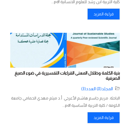
كلية التربية ابن رشد للعلوم الانسانية pdf...
قراءة المزيد
بنية الكلمة وظلال المعنى القراءات التفسيرية في ضوء الصيغ
الصرفية
المجلد(8) العدد(3)
الباحثة. مريم جاسم هاشم الأعرجي أ.د ميثم مهدي الحمامي جامعة
الكوفة / كلية التربية الأساسية pdf...
قراءة المزيد