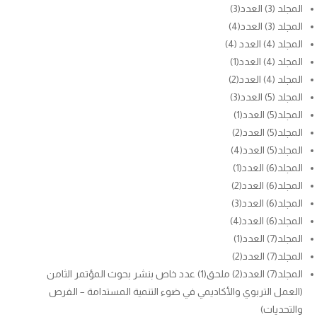
المجلد (3) العدد(3)
المجلد (3) العدد(4)
المجلد (4) العدد (4)
المجلد (4) العدد(1)
المجلد (4) العدد(2)
المجلد (5) العدد(3)
المجلد(5) العدد(1)
المجلد(5) العدد(2)
المجلد(5) العدد(4)
المجلد(6) العدد(1)
المجلد(6) العدد(2)
المجلد(6) العدد(3)
المجلد(6) العدد(4)
المجلد(7) العدد(1)
المجلد(7) العدد(2)
المجلد(7) العدد(2) ملحق(1) عدد خاص بنشر بحوث المؤتمر الثامن
(العمل التربوي والأكاديمي في ضوء التنمية المستدامة – الفرص
والتحديات)