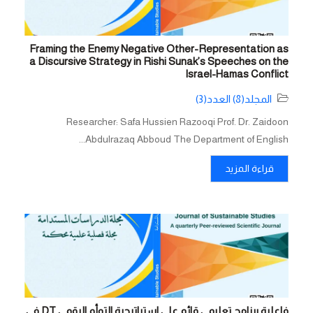
Framing the Enemy Negative Other-Representation as
a Discursive Strategy in Rishi Sunak’s Speeches on the
Israel-Hamas Conflict
المجلد(8) العدد(3)
Researcher: Safa Hussien Razooqi Prof. Dr. Zaidoon
Abdulrazaq Abboud The Department of English...
قراءة المزيد
فاعلية برنامج تعليمي قائم على استراتيجية التوأم الرقمي DT في