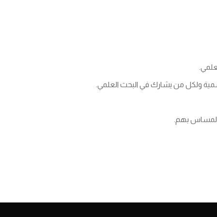
علمي.
رسمية ولكل من يشارك في البحث العلمي.
 المساس بهم.