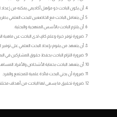
أن يكون الباحث ذو مؤهل أكاديمي يمكنه من إعداد ا
أن يتعامل الباحث مع الخاضعين للبحث العلمي بطري
أن يلتزم الباحث بالأسس المنهجية والبحثية.
ضرورة توفر خبرة وعلم كافٍ لدى الباحث عن ماهية الأ
أن يتعهد من يقوم بإعداد البحث العلمي على توفير 
ضرورة التزام الباحث بحفظ حقوق المشاركين في الب
أن يتعهد الباحث بحماية الأشخاص والأفراد المسا
ضرورة أن يجني البحث فائدة علمية للمجتمع والفرد.
ضرورة تحقيق ما يسعى لها الباحث من أهداف مختلف