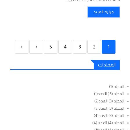
قراءة المزيد
»
›
5
4
3
2
1
المجلدات
المجلد (1)
المجلد (3 ) العدد(1)
المجلد (3) العدد(2)
المجلد (3) العدد(3)
المجلد (3) العدد(4)
المجلد (4) العدد (4)