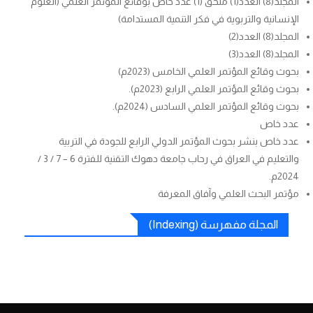
المجلد(8) العدد(1) ملحق (1) عدد خاص بوقائع المؤتمر العلمي (العلوم
الإنسانية والتربوية في فكر التنمية المستدامة)
المجلد(8) العدد(2)
المجلد(8) العدد(3)
بحوث وقائع المؤتمر العلمي الخامس (2023م)
بحوث وقائع المؤتمر العلمي الرابع (2023م).
بحوث وقائع المؤتمر العلمي السادس (2024م).
عدد خاص
عدد خاص بنشر بحوث المؤتمر الدولي الرابع للجودة في التربية
والتعليم في العراق في رحاب جامعة دهوك التقنية للفترة 6 – 7 / 3 /
2024م.
مؤتمر البحث العلمي وآفاق المعرفة
المجلة مفهرسة (Indexing)