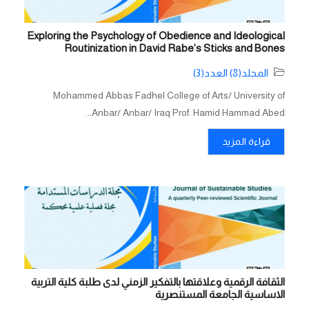
Exploring the Psychology of Obedience and Ideological
Routinization in David Rabe’s Sticks and Bones
المجلد(8) العدد(3)
Mohammed Abbas Fadhel College of Arts/ University of
Anbar/ Anbar/ Iraq Prof. Hamid Hammad Abed...
قراءة المزيد
الثقافة الرقمية وعلاقتها بالتفكير الزمني لدى طلبة كلية التربية
الاساسية الجامعة المستنصرية