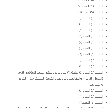
المجلد (4) العدد(1)
المجلد (4) العدد(2)
المجلد (5) العدد(3)
المجلد(5) العدد(1)
المجلد(5) العدد(2)
المجلد(5) العدد(4)
المجلد(6) العدد(1)
المجلد(6) العدد(2)
المجلد(6) العدد(3)
المجلد(6) العدد(4)
المجلد(7) العدد(1)
المجلد(7) العدد(2)
المجلد(7) العدد(2) ملحق(1) عدد خاص بنشر بحوث المؤتمر الثامن
(العمل التربوي والأكاديمي في ضوء التنمية المستدامة – الفرص
والتحديات)
المجلد(7) العدد(3)
المجلد(7) العدد(4)
المجلد(8) العدد(1)