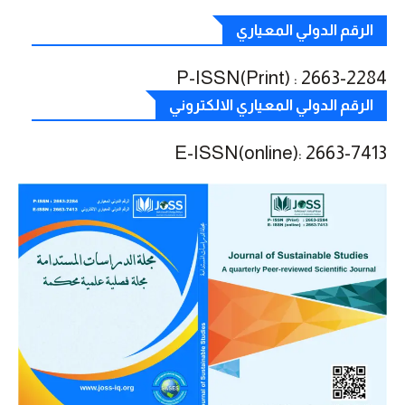
الرقم الدولي المعياري
P-ISSN(Print) : 2663-2284
الرقم الدولي المعياري الالكتروني
E-ISSN(online): 2663-7413