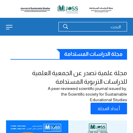
مجلة الدراسات المستدامة
مجلة علمية تصدر عن الجمعية العلمية
للدراسات التربوية المستدامة
,A peer-reviewed scientific journal issued by
the Scientific society for Sustainable
Educational Studies
أعداد المجلة