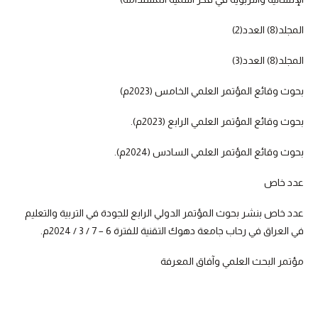
المجلد(8) العدد(2)
المجلد(8) العدد(3)
بحوث وقائع المؤتمر العلمي الخامس (2023م)
بحوث وقائع المؤتمر العلمي الرابع (2023م).
بحوث وقائع المؤتمر العلمي السادس (2024م).
عدد خاص
عدد خاص بنشر بحوث المؤتمر الدولي الرابع للجودة في التربية والتعليم
في العراق في رحاب جامعة دهوك التقنية للفترة 6 – 7 / 3 / 2024م.
مؤتمر البحث العلمي وآفاق المعرفة