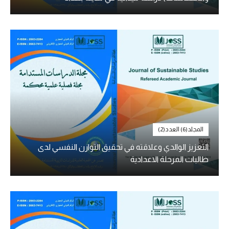
المجلد(6) العدد(2)
التعزيز الوالدي وعلاقته في تحقيق التوازن النفسي لدى
طالبات المرحلة الاعدادية