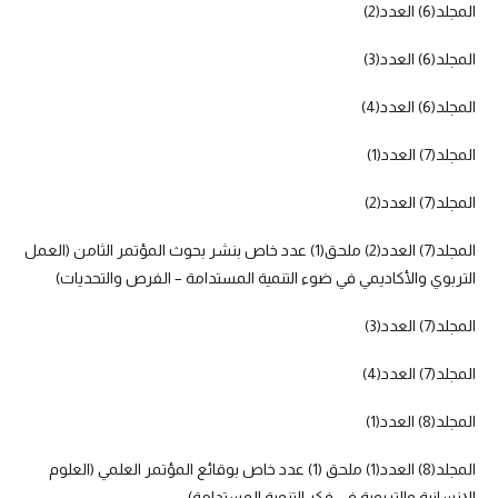
المجلد(6) العدد(2)
المجلد(6) العدد(3)
المجلد(6) العدد(4)
المجلد(7) العدد(1)
المجلد(7) العدد(2)
المجلد(7) العدد(2) ملحق(1) عدد خاص بنشر بحوث المؤتمر الثامن (العمل
التربوي والأكاديمي في ضوء التنمية المستدامة – الفرص والتحديات)
المجلد(7) العدد(3)
المجلد(7) العدد(4)
المجلد(8) العدد(1)
المجلد(8) العدد(1) ملحق (1) عدد خاص بوقائع المؤتمر العلمي (العلوم
الإنسانية والتربوية في فكر التنمية المستدامة)