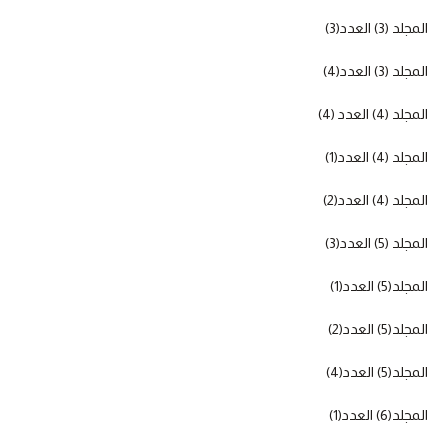
المجلد (3) العدد(3)
المجلد (3) العدد(4)
المجلد (4) العدد (4)
المجلد (4) العدد(1)
المجلد (4) العدد(2)
المجلد (5) العدد(3)
المجلد(5) العدد(1)
المجلد(5) العدد(2)
المجلد(5) العدد(4)
المجلد(6) العدد(1)