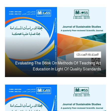
المجلد(6) العدد(2)
Evaluating The Book On Methods Of Teaching Art
Education In Light Of Quality Standards