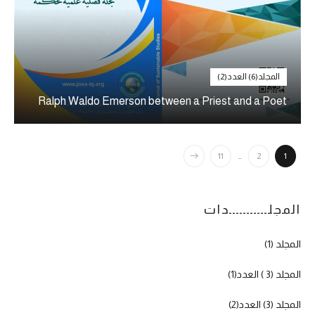
المجلد(6) العدد(2)
Ralph Waldo Emerson between a Priest and a Poet
11
…
2
1
المجلـــــــــــدات
المجلد (1)
المجلد (3 ) العدد(1)
المجلد (3) العدد(2)