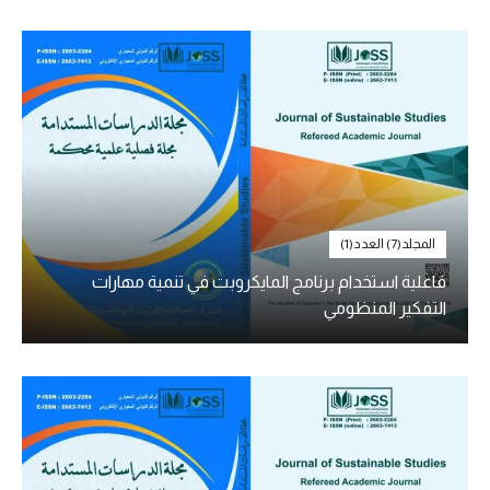
المجلد(7) العدد(1)
فاعلية استخدام برنامج المايكروبت في تنمية مهارات
التفكير المنظومي