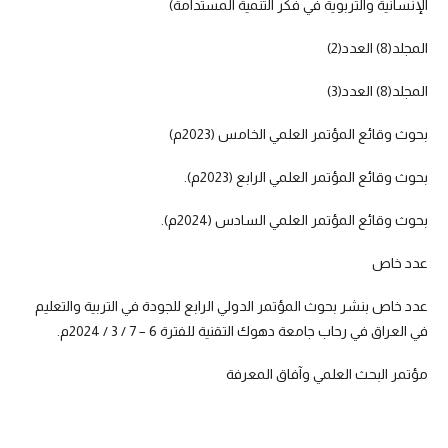
الإنسانية والتربوية في فكر التنمية المستدامة)
المجلد(8) العدد(2)
المجلد(8) العدد(3)
بحوث وقائع المؤتمر العلمي الخامس (2023م)
بحوث وقائع المؤتمر العلمي الرابع (2023م).
بحوث وقائع المؤتمر العلمي السادس (2024م).
عدد خاص
عدد خاص بنشر بحوث المؤتمر الدولي الرابع للجودة في التربية والتعليم
في العراق في رحاب جامعة دهوك التقنية للفترة 6 – 7 / 3 / 2024م.
مؤتمر البحث العلمي وآفاق المعرفة