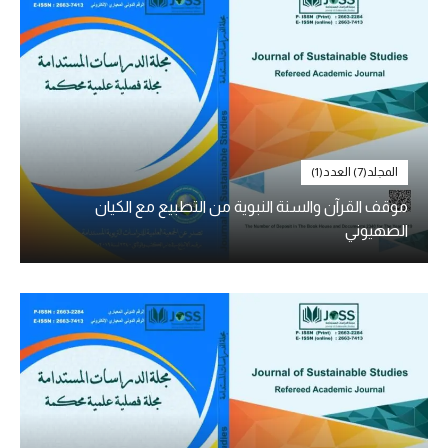
المجلد(7) العدد(1)
موقف القرآن والسنة النبوية من التطبيع مع الكيان
الصهيوني