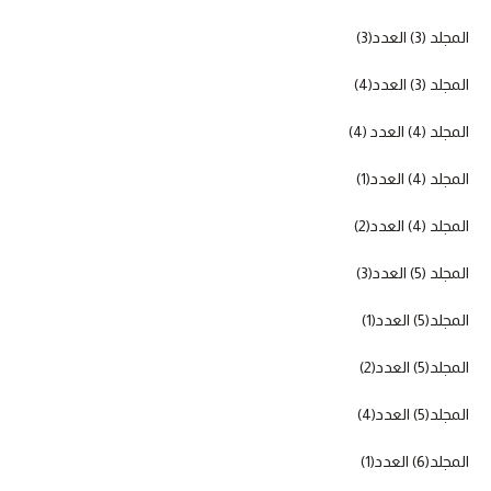
المجلد (3) العدد(3)
المجلد (3) العدد(4)
المجلد (4) العدد (4)
المجلد (4) العدد(1)
المجلد (4) العدد(2)
المجلد (5) العدد(3)
المجلد(5) العدد(1)
المجلد(5) العدد(2)
المجلد(5) العدد(4)
المجلد(6) العدد(1)