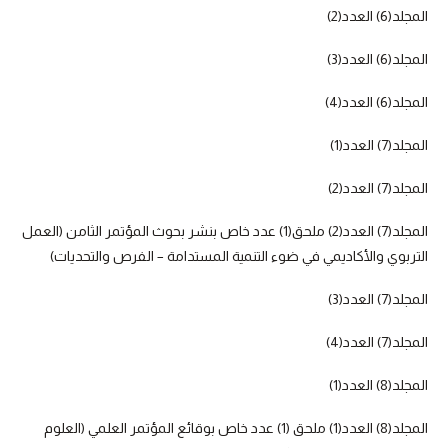
المجلد(6) العدد(2)
المجلد(6) العدد(3)
المجلد(6) العدد(4)
المجلد(7) العدد(1)
المجلد(7) العدد(2)
المجلد(7) العدد(2) ملحق(1) عدد خاص بنشر بحوث المؤتمر الثامن (العمل
التربوي والأكاديمي في ضوء التنمية المستدامة – الفرص والتحديات)
المجلد(7) العدد(3)
المجلد(7) العدد(4)
المجلد(8) العدد(1)
المجلد(8) العدد(1) ملحق (1) عدد خاص بوقائع المؤتمر العلمي (العلوم