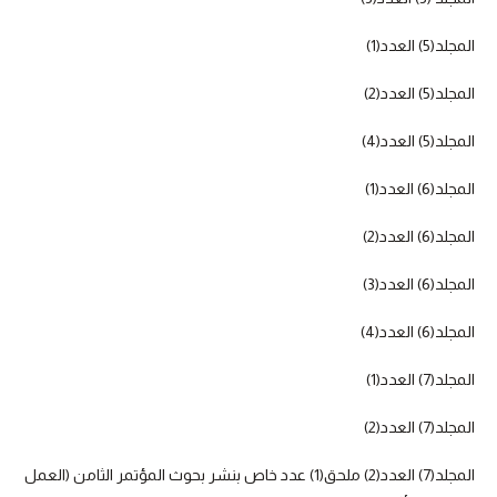
المجلد(5) العدد(1)
المجلد(5) العدد(2)
المجلد(5) العدد(4)
المجلد(6) العدد(1)
المجلد(6) العدد(2)
المجلد(6) العدد(3)
المجلد(6) العدد(4)
المجلد(7) العدد(1)
المجلد(7) العدد(2)
المجلد(7) العدد(2) ملحق(1) عدد خاص بنشر بحوث المؤتمر الثامن (العمل