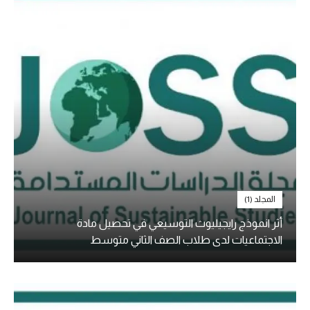
المجلد (1)
أثر انموذج رايجيليوث التوسيعي في تحصيل مادة
الاجتماعيات لدى طلاب الصف الثاني متوسط