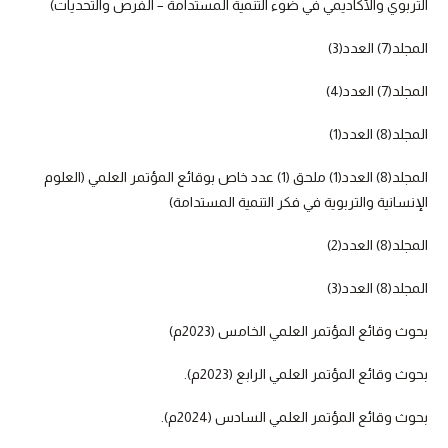
التربوي والأكاديمي في ضوء التنمية المستدامة – الفرص والتحديات)
المجلد(7) العدد(3)
المجلد(7) العدد(4)
المجلد(8) العدد(1)
المجلد(8) العدد(1) ملحق (1) عدد خاص بوقائع المؤتمر العلمي (العلوم
الإنسانية والتربوية في فكر التنمية المستدامة)
المجلد(8) العدد(2)
المجلد(8) العدد(3)
بحوث وقائع المؤتمر العلمي الخامس (2023م)
بحوث وقائع المؤتمر العلمي الرابع (2023م).
بحوث وقائع المؤتمر العلمي السادس (2024م).