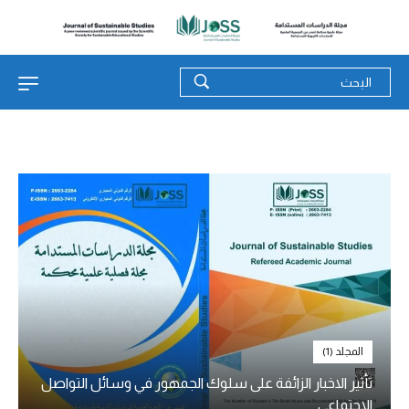
المجلد (1)
تأثير الاخبار الزائفة على سلوك الجمهور في وسائل التواصل
الاجتماعي