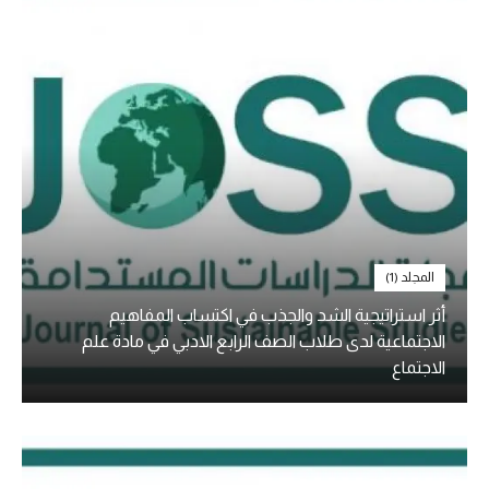
المجلد (1)
أثر استراتيجية الشد والجذب في اكتساب المفاهيم
الاجتماعية لدى طلاب الصف الرابع الادبي في مادة علم
الاجتماع