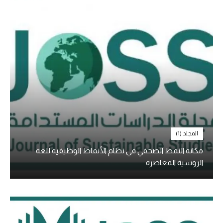
المجلد (1)
مكانه النمط الصحفي في نظام الأنماط الوظيفية للغة
الروسية المعاصرة