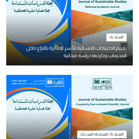
المجلد (1)
تقييم الاحتياجات الانسانية للأسر المتأثرة بالنزاع داخل
المخيمات وخارجها دراسة ميدانية
المجلد (1)
,
المجلد(6) العدد(2)