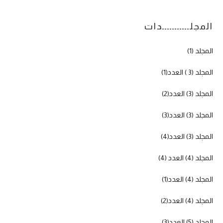
المجلـــــــــــدات
المجلد (1)
المجلد (3 ) العدد(1)
المجلد (3) العدد(2)
المجلد (3) العدد(3)
المجلد (3) العدد(4)
المجلد (4) العدد (4)
المجلد (4) العدد(1)
المجلد (4) العدد(2)
المجلد (5) العدد(3)