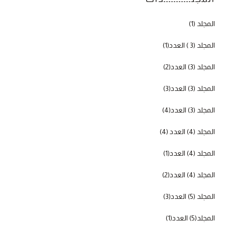
المجلد (1)
المجلد (3 ) العدد(1)
المجلد (3) العدد(2)
المجلد (3) العدد(3)
المجلد (3) العدد(4)
المجلد (4) العدد (4)
المجلد (4) العدد(1)
المجلد (4) العدد(2)
المجلد (5) العدد(3)
المجلد(5) العدد(1)