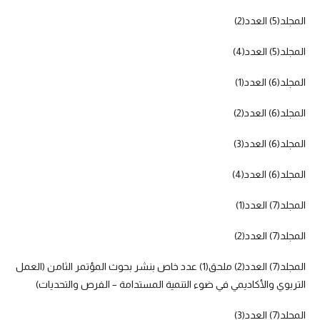
المجلد(5) العدد(2)
المجلد(5) العدد(4)
المجلد(6) العدد(1)
المجلد(6) العدد(2)
المجلد(6) العدد(3)
المجلد(6) العدد(4)
المجلد(7) العدد(1)
المجلد(7) العدد(2)
المجلد(7) العدد(2) ملحق(1) عدد خاص بنشر بحوث المؤتمر الثامن (العمل
التربوي والأكاديمي في ضوء التنمية المستدامة – الفرص والتحديات)
المجلد(7) العدد(3)