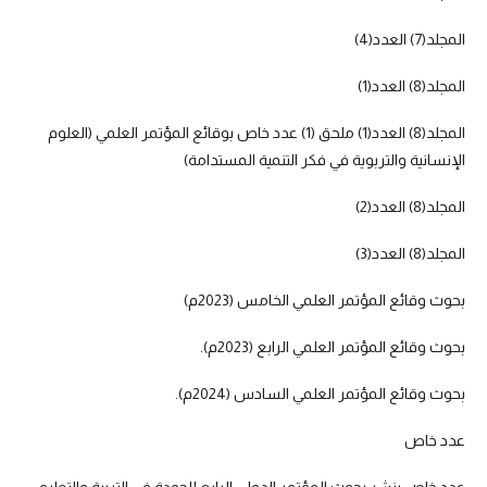
المجلد(7) العدد(4)
المجلد(8) العدد(1)
المجلد(8) العدد(1) ملحق (1) عدد خاص بوقائع المؤتمر العلمي (العلوم
الإنسانية والتربوية في فكر التنمية المستدامة)
المجلد(8) العدد(2)
المجلد(8) العدد(3)
بحوث وقائع المؤتمر العلمي الخامس (2023م)
بحوث وقائع المؤتمر العلمي الرابع (2023م).
بحوث وقائع المؤتمر العلمي السادس (2024م).
عدد خاص
عدد خاص بنشر بحوث المؤتمر الدولي الرابع للجودة في التربية والتعليم