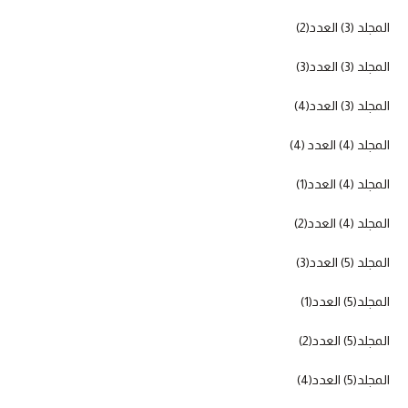
المجلد (3) العدد(2)
المجلد (3) العدد(3)
المجلد (3) العدد(4)
المجلد (4) العدد (4)
المجلد (4) العدد(1)
المجلد (4) العدد(2)
المجلد (5) العدد(3)
المجلد(5) العدد(1)
المجلد(5) العدد(2)
المجلد(5) العدد(4)