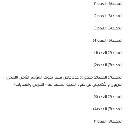
المجلد(6) العدد(1)
المجلد(6) العدد(2)
المجلد(6) العدد(3)
المجلد(6) العدد(4)
المجلد(7) العدد(1)
المجلد(7) العدد(2)
المجلد(7) العدد(2) ملحق(1) عدد خاص بنشر بحوث المؤتمر الثامن (العمل
التربوي والأكاديمي في ضوء التنمية المستدامة – الفرص والتحديات)
المجلد(7) العدد(3)
المجلد(7) العدد(4)
المجلد(8) العدد(1)