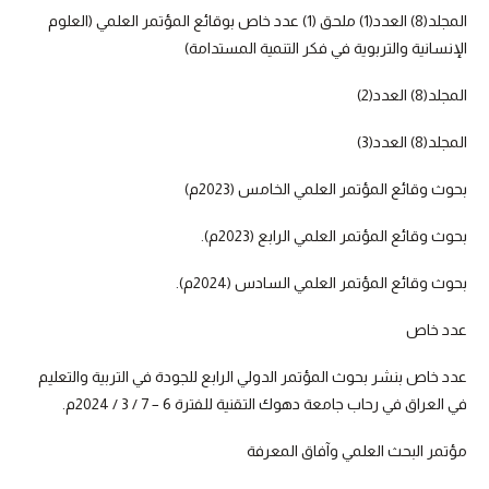
المجلد(8) العدد(1) ملحق (1) عدد خاص بوقائع المؤتمر العلمي (العلوم
الإنسانية والتربوية في فكر التنمية المستدامة)
المجلد(8) العدد(2)
المجلد(8) العدد(3)
بحوث وقائع المؤتمر العلمي الخامس (2023م)
بحوث وقائع المؤتمر العلمي الرابع (2023م).
بحوث وقائع المؤتمر العلمي السادس (2024م).
عدد خاص
عدد خاص بنشر بحوث المؤتمر الدولي الرابع للجودة في التربية والتعليم
في العراق في رحاب جامعة دهوك التقنية للفترة 6 – 7 / 3 / 2024م.
مؤتمر البحث العلمي وآفاق المعرفة