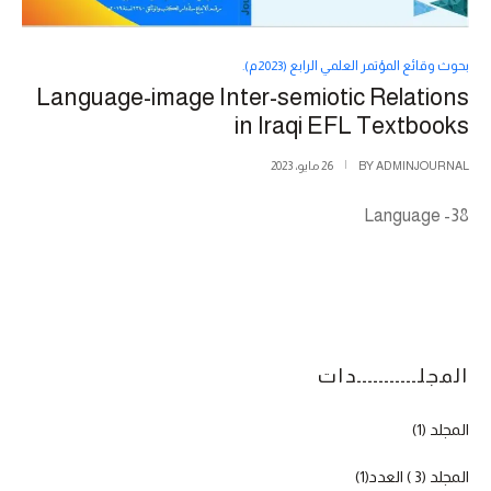
بحوث وقائع المؤتمر العلمي الرابع (2023م).
Language-image Inter-semiotic Relations
in Iraqi EFL Textbooks
ADMINJOURNAL
BY
26 مايو، 2023
38- Language
المجلـــــــــــدات
المجلد (1)
المجلد (3 ) العدد(1)