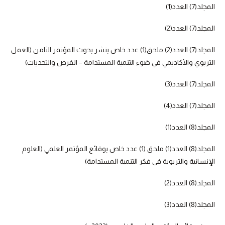
المجلد(7) العدد(1)
المجلد(7) العدد(2)
المجلد(7) العدد(2) ملحق(1) عدد خاص بنشر بحوث المؤتمر الثامن (العمل
التربوي والأكاديمي في ضوء التنمية المستدامة – الفرص والتحديات)
المجلد(7) العدد(3)
المجلد(7) العدد(4)
المجلد(8) العدد(1)
المجلد(8) العدد(1) ملحق (1) عدد خاص بوقائع المؤتمر العلمي (العلوم
الإنسانية والتربوية في فكر التنمية المستدامة)
المجلد(8) العدد(2)
المجلد(8) العدد(3)