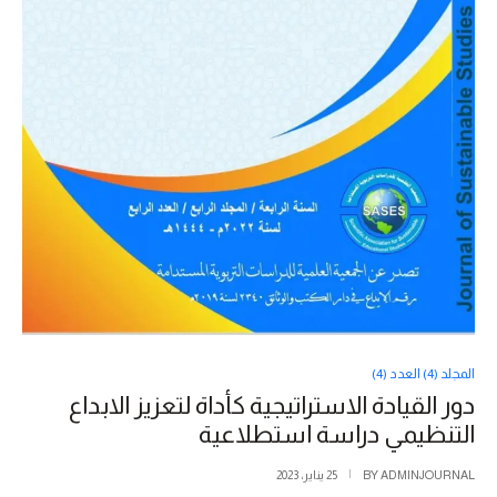
المجلد (4) العدد (4)
دور القيادة الاستراتيجية كأداة لتعزيز الابداع
التنظيمي دراسة استطلاعية
ADMINJOURNAL
BY
25 يناير، 2023