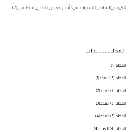
98_دور_القيادة_الاستراتيجية_كأداة_لتعزيز_الابداع_التنظيمي (2)
المجلـــــــــــدات
المجلد (1)
المجلد (3 ) العدد(1)
المجلد (3) العدد(2)
المجلد (3) العدد(3)
المجلد (3) العدد(4)
المجلد (4) العدد (4)