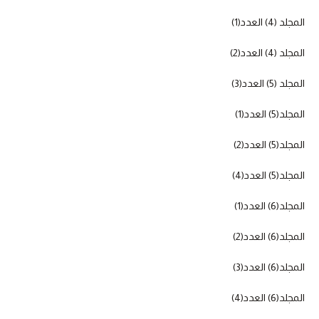
المجلد (4) العدد(1)
المجلد (4) العدد(2)
المجلد (5) العدد(3)
المجلد(5) العدد(1)
المجلد(5) العدد(2)
المجلد(5) العدد(4)
المجلد(6) العدد(1)
المجلد(6) العدد(2)
المجلد(6) العدد(3)
المجلد(6) العدد(4)