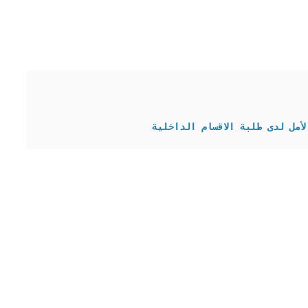
أمل لدى طلبة الاقسام الداخلية