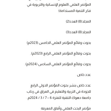
المؤتمر العلمي (العلوم الإنسانية والتربوية في
فكر التنمية المستدامة)
المجلد(8) العدد(2)
المجلد(8) العدد(3)
بحوث وقائع المؤتمر العلمي الخامس (2023م)
بحوث وقائع المؤتمر العلمي الرابع (2023م).
بحوث وقائع المؤتمر العلمي السادس (2024م).
عدد خاص
عدد خاص بنشر بحوث المؤتمر الدولي الرابع
للجودة في التربية والتعليم في العراق في رحاب
جامعة دهوك التقنية للفترة 6 – 7 / 3 / 2024م.
مؤتمر البحث العلمي وآفاق المعرفة