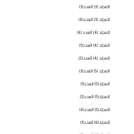
المجلد (3) العدد(3)
المجلد (3) العدد(4)
المجلد (4) العدد (4)
المجلد (4) العدد(1)
المجلد (4) العدد(2)
المجلد (5) العدد(3)
المجلد(5) العدد(1)
المجلد(5) العدد(2)
المجلد(5) العدد(4)
المجلد(6) العدد(1)