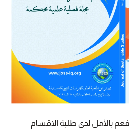
مفعم بالأمل لدى طلبة الاقسام