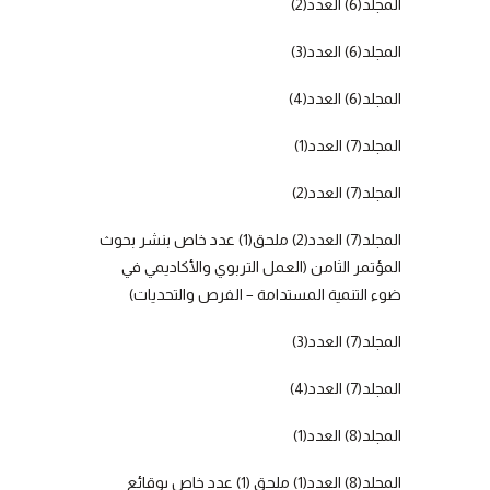
المجلد(6) العدد(2)
المجلد(6) العدد(3)
المجلد(6) العدد(4)
المجلد(7) العدد(1)
المجلد(7) العدد(2)
المجلد(7) العدد(2) ملحق(1) عدد خاص بنشر بحوث
المؤتمر الثامن (العمل التربوي والأكاديمي في
ضوء التنمية المستدامة – الفرص والتحديات)
المجلد(7) العدد(3)
المجلد(7) العدد(4)
المجلد(8) العدد(1)
المجلد(8) العدد(1) ملحق (1) عدد خاص بوقائع