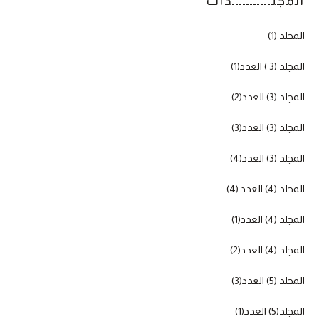
المجلـــــــــــدات
المجلد (1)
المجلد (3 ) العدد(1)
المجلد (3) العدد(2)
المجلد (3) العدد(3)
المجلد (3) العدد(4)
المجلد (4) العدد (4)
المجلد (4) العدد(1)
المجلد (4) العدد(2)
المجلد (5) العدد(3)
المجلد(5) العدد(1)