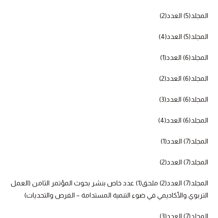
المجلد(5) العدد(2)
المجلد(5) العدد(4)
المجلد(6) العدد(1)
المجلد(6) العدد(2)
المجلد(6) العدد(3)
المجلد(6) العدد(4)
المجلد(7) العدد(1)
المجلد(7) العدد(2)
المجلد(7) العدد(2) ملحق(1) عدد خاص بنشر بحوث المؤتمر الثامن (العمل
التربوي والأكاديمي في ضوء التنمية المستدامة – الفرص والتحديات)
المجلد(7) العدد(3)