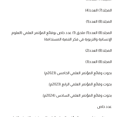
المجلد(7) العدد(4)
المجلد(8) العدد(1)
المجلد(8) العدد(1) ملحق (1) عدد خاص بوقائع المؤتمر العلمي (العلوم
الإنسانية والتربوية في فكر التنمية المستدامة)
المجلد(8) العدد(2)
المجلد(8) العدد(3)
بحوث وقائع المؤتمر العلمي الخامس (2023م)
بحوث وقائع المؤتمر العلمي الرابع (2023م).
بحوث وقائع المؤتمر العلمي السادس (2024م).
عدد خاص