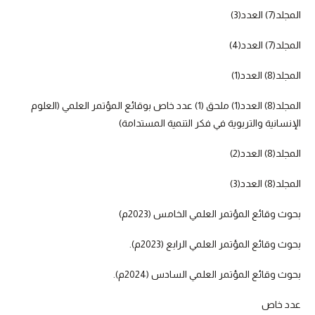
المجلد(7) العدد(3)
المجلد(7) العدد(4)
المجلد(8) العدد(1)
المجلد(8) العدد(1) ملحق (1) عدد خاص بوقائع المؤتمر العلمي (العلوم
الإنسانية والتربوية في فكر التنمية المستدامة)
المجلد(8) العدد(2)
المجلد(8) العدد(3)
بحوث وقائع المؤتمر العلمي الخامس (2023م)
بحوث وقائع المؤتمر العلمي الرابع (2023م).
بحوث وقائع المؤتمر العلمي السادس (2024م).
عدد خاص