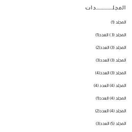
المجلـــــــــــدات
المجلد (1)
المجلد (3 ) العدد(1)
المجلد (3) العدد(2)
المجلد (3) العدد(3)
المجلد (3) العدد(4)
المجلد (4) العدد (4)
المجلد (4) العدد(1)
المجلد (4) العدد(2)
المجلد (5) العدد(3)