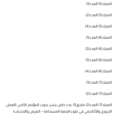
المجلد(5) العدد(1)
المجلد(5) العدد(2)
المجلد(5) العدد(4)
المجلد(6) العدد(1)
المجلد(6) العدد(2)
المجلد(6) العدد(3)
المجلد(6) العدد(4)
المجلد(7) العدد(1)
المجلد(7) العدد(2)
المجلد(7) العدد(2) ملحق(1) عدد خاص بنشر بحوث المؤتمر الثامن (العمل
التربوي والأكاديمي في ضوء التنمية المستدامة – الفرص والتحديات)