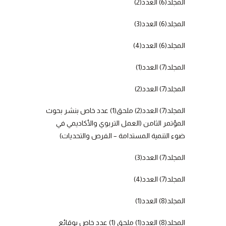
المجلد(6) العدد(2)
المجلد(6) العدد(3)
المجلد(6) العدد(4)
المجلد(7) العدد(1)
المجلد(7) العدد(2)
المجلد(7) العدد(2) ملحق(1) عدد خاص بنشر بحوث
المؤتمر الثامن (العمل التربوي والأكاديمي في
ضوء التنمية المستدامة – الفرص والتحديات)
المجلد(7) العدد(3)
المجلد(7) العدد(4)
المجلد(8) العدد(1)
المجلد(8) العدد(1) ملحق (1) عدد خاص بوقائع