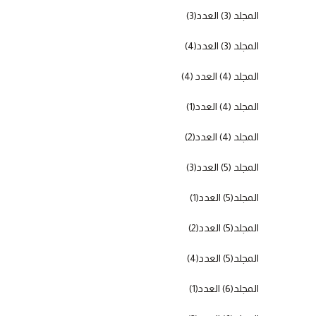
المجلد (3) العدد(3)
المجلد (3) العدد(4)
المجلد (4) العدد (4)
المجلد (4) العدد(1)
المجلد (4) العدد(2)
المجلد (5) العدد(3)
المجلد(5) العدد(1)
المجلد(5) العدد(2)
المجلد(5) العدد(4)
المجلد(6) العدد(1)