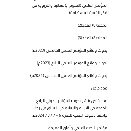
المؤتمر العلمي (العلوم الإنسانية والتربوية في
فكر التنمية المستدامة)
المجلد(8) العدد(2)
المجلد(8) العدد(3)
بحوث وقائع المؤتمر العلمي الخامس (2023م)
بحوث وقائع المؤتمر العلمي الرابع (2023م).
بحوث وقائع المؤتمر العلمي السادس (2024م).
عدد خاص
عدد خاص بنشر بحوث المؤتمر الدولي الرابع
للجودة في التربية والتعليم في العراق في رحاب
جامعة دهوك التقنية للفترة 6 – 7 / 3 / 2024م.
مؤتمر البحث العلمي وآفاق المعرفة