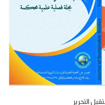
قبل التحرير