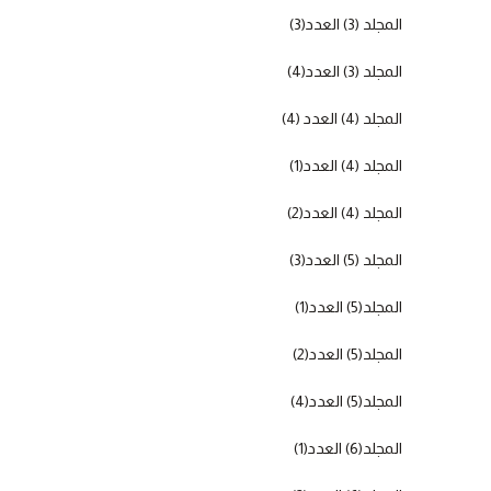
المجلد (3) العدد(3)
المجلد (3) العدد(4)
المجلد (4) العدد (4)
المجلد (4) العدد(1)
المجلد (4) العدد(2)
المجلد (5) العدد(3)
المجلد(5) العدد(1)
المجلد(5) العدد(2)
المجلد(5) العدد(4)
المجلد(6) العدد(1)