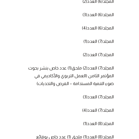
المجلد(6) العدد(2)
المجلد(6) العدد(3)
المجلد(6) العدد(4)
المجلد(7) العدد(1)
المجلد(7) العدد(2)
المجلد(7) العدد(2) ملحق(1) عدد خاص بنشر بحوث
المؤتمر الثامن (العمل التربوي والأكاديمي في
ضوء التنمية المستدامة – الفرص والتحديات)
المجلد(7) العدد(3)
المجلد(7) العدد(4)
المجلد(8) العدد(1)
المجلد(8) العدد(1) ملحق (1) عدد خاص بوقائع