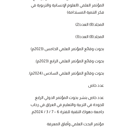
المؤتمر العلمي (العلوم الإنسانية والتربوية في
فكر التنمية المستدامة)
المجلد(8) العدد(2)
المجلد(8) العدد(3)
بحوث وقائع المؤتمر العلمي الخامس (2023م)
بحوث وقائع المؤتمر العلمي الرابع (2023م).
بحوث وقائع المؤتمر العلمي السادس (2024م).
عدد خاص
عدد خاص بنشر بحوث المؤتمر الدولي الرابع
للجودة في التربية والتعليم في العراق في رحاب
جامعة دهوك التقنية للفترة 6 – 7 / 3 / 2024م.
مؤتمر البحث العلمي وآفاق المعرفة