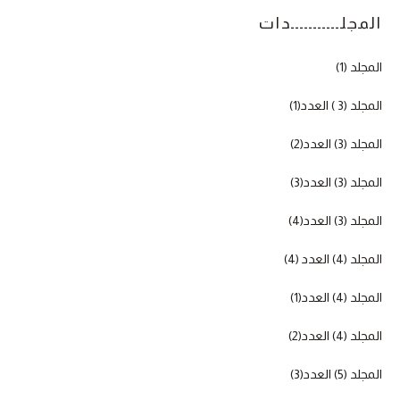
المجلـــــــــــدات
المجلد (1)
المجلد (3 ) العدد(1)
المجلد (3) العدد(2)
المجلد (3) العدد(3)
المجلد (3) العدد(4)
المجلد (4) العدد (4)
المجلد (4) العدد(1)
المجلد (4) العدد(2)
المجلد (5) العدد(3)