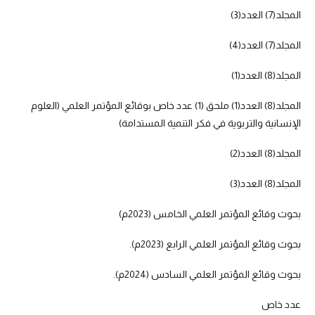
المجلد(7) العدد(3)
المجلد(7) العدد(4)
المجلد(8) العدد(1)
المجلد(8) العدد(1) ملحق (1) عدد خاص بوقائع المؤتمر العلمي (العلوم
الإنسانية والتربوية في فكر التنمية المستدامة)
المجلد(8) العدد(2)
المجلد(8) العدد(3)
بحوث وقائع المؤتمر العلمي الخامس (2023م)
بحوث وقائع المؤتمر العلمي الرابع (2023م).
بحوث وقائع المؤتمر العلمي السادس (2024م).
عدد خاص