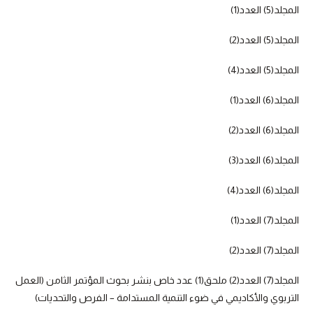
المجلد(5) العدد(1)
المجلد(5) العدد(2)
المجلد(5) العدد(4)
المجلد(6) العدد(1)
المجلد(6) العدد(2)
المجلد(6) العدد(3)
المجلد(6) العدد(4)
المجلد(7) العدد(1)
المجلد(7) العدد(2)
المجلد(7) العدد(2) ملحق(1) عدد خاص بنشر بحوث المؤتمر الثامن (العمل
التربوي والأكاديمي في ضوء التنمية المستدامة – الفرص والتحديات)