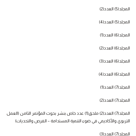
المجلد(5) العدد(2)
المجلد(5) العدد(4)
المجلد(6) العدد(1)
المجلد(6) العدد(2)
المجلد(6) العدد(3)
المجلد(6) العدد(4)
المجلد(7) العدد(1)
المجلد(7) العدد(2)
المجلد(7) العدد(2) ملحق(1) عدد خاص بنشر بحوث المؤتمر الثامن (العمل
التربوي والأكاديمي في ضوء التنمية المستدامة – الفرص والتحديات)
المجلد(7) العدد(3)