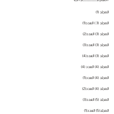
المجلد (1)
المجلد (3 ) العدد(1)
المجلد (3) العدد(2)
المجلد (3) العدد(3)
المجلد (3) العدد(4)
المجلد (4) العدد (4)
المجلد (4) العدد(1)
المجلد (4) العدد(2)
المجلد (5) العدد(3)
المجلد(5) العدد(1)