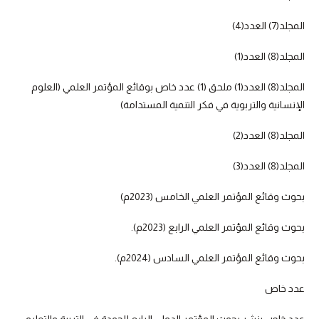
المجلد(7) العدد(4)
المجلد(8) العدد(1)
المجلد(8) العدد(1) ملحق (1) عدد خاص بوقائع المؤتمر العلمي (العلوم
الإنسانية والتربوية في فكر التنمية المستدامة)
المجلد(8) العدد(2)
المجلد(8) العدد(3)
بحوث وقائع المؤتمر العلمي الخامس (2023م)
بحوث وقائع المؤتمر العلمي الرابع (2023م).
بحوث وقائع المؤتمر العلمي السادس (2024م).
عدد خاص