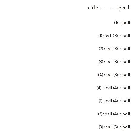
المجلـــــــــــدات
المجلد (1)
المجلد (3 ) العدد(1)
المجلد (3) العدد(2)
المجلد (3) العدد(3)
المجلد (3) العدد(4)
المجلد (4) العدد (4)
المجلد (4) العدد(1)
المجلد (4) العدد(2)
المجلد (5) العدد(3)