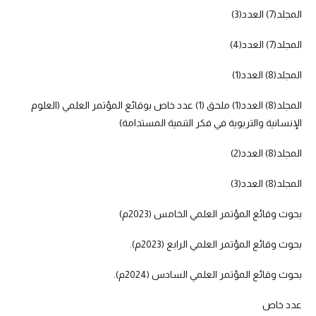
المجلد(7) العدد(3)
المجلد(7) العدد(4)
المجلد(8) العدد(1)
المجلد(8) العدد(1) ملحق (1) عدد خاص بوقائع المؤتمر العلمي (العلوم
الإنسانية والتربوية في فكر التنمية المستدامة)
المجلد(8) العدد(2)
المجلد(8) العدد(3)
بحوث وقائع المؤتمر العلمي الخامس (2023م)
بحوث وقائع المؤتمر العلمي الرابع (2023م).
بحوث وقائع المؤتمر العلمي السادس (2024م).
عدد خاص