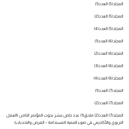
المجلد(5) العدد(1)
المجلد(5) العدد(2)
المجلد(5) العدد(4)
المجلد(6) العدد(1)
المجلد(6) العدد(2)
المجلد(6) العدد(3)
المجلد(6) العدد(4)
المجلد(7) العدد(1)
المجلد(7) العدد(2)
المجلد(7) العدد(2) ملحق(1) عدد خاص بنشر بحوث المؤتمر الثامن (العمل
التربوي والأكاديمي في ضوء التنمية المستدامة – الفرص والتحديات)