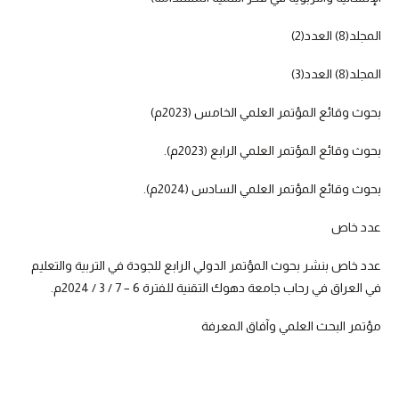
المجلد(8) العدد(2)
المجلد(8) العدد(3)
بحوث وقائع المؤتمر العلمي الخامس (2023م)
بحوث وقائع المؤتمر العلمي الرابع (2023م).
بحوث وقائع المؤتمر العلمي السادس (2024م).
عدد خاص
عدد خاص بنشر بحوث المؤتمر الدولي الرابع للجودة في التربية والتعليم
في العراق في رحاب جامعة دهوك التقنية للفترة 6 – 7 / 3 / 2024م.
مؤتمر البحث العلمي وآفاق المعرفة