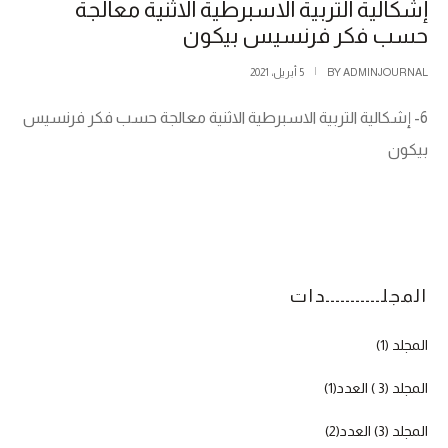
إشكالية التربية الاسبرطية الاثنية معالجة
حسب فكر فرنسيس بيكون
ADMINJOURNAL
BY
5 أبريل، 2021
6- إشكالية التربية الاسبرطية الاثنية معالجة حسب فكر فرنسيس
بيكون
المجلـــــــــــدات
المجلد (1)
المجلد (3 ) العدد(1)
المجلد (3) العدد(2)