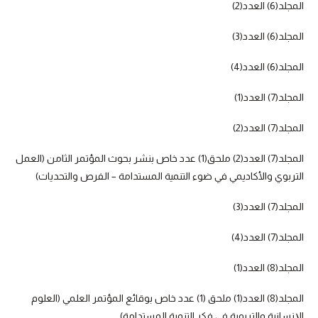
المجلد(6) العدد(2)
المجلد(6) العدد(3)
المجلد(6) العدد(4)
المجلد(7) العدد(1)
المجلد(7) العدد(2)
المجلد(7) العدد(2) ملحق(1) عدد خاص بنشر بحوث المؤتمر الثامن (العمل
التربوي والأكاديمي في ضوء التنمية المستدامة – الفرص والتحديات)
المجلد(7) العدد(3)
المجلد(7) العدد(4)
المجلد(8) العدد(1)
المجلد(8) العدد(1) ملحق (1) عدد خاص بوقائع المؤتمر العلمي (العلوم
الإنسانية والتربوية في فكر التنمية المستدامة)