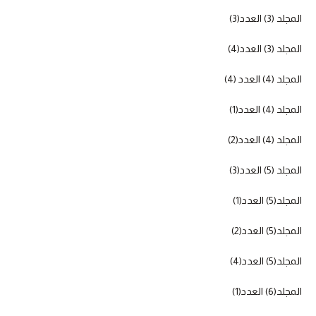
المجلد (3) العدد(3)
المجلد (3) العدد(4)
المجلد (4) العدد (4)
المجلد (4) العدد(1)
المجلد (4) العدد(2)
المجلد (5) العدد(3)
المجلد(5) العدد(1)
المجلد(5) العدد(2)
المجلد(5) العدد(4)
المجلد(6) العدد(1)