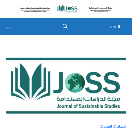
المجلد (3) العدد(2)