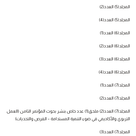
المجلد(5) العدد(2)
المجلد(5) العدد(4)
المجلد(6) العدد(1)
المجلد(6) العدد(2)
المجلد(6) العدد(3)
المجلد(6) العدد(4)
المجلد(7) العدد(1)
المجلد(7) العدد(2)
المجلد(7) العدد(2) ملحق(1) عدد خاص بنشر بحوث المؤتمر الثامن (العمل
التربوي والأكاديمي في ضوء التنمية المستدامة – الفرص والتحديات)
المجلد(7) العدد(3)