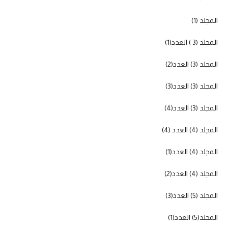
المجلد (1)
المجلد (3 ) العدد(1)
المجلد (3) العدد(2)
المجلد (3) العدد(3)
المجلد (3) العدد(4)
المجلد (4) العدد (4)
المجلد (4) العدد(1)
المجلد (4) العدد(2)
المجلد (5) العدد(3)
المجلد(5) العدد(1)