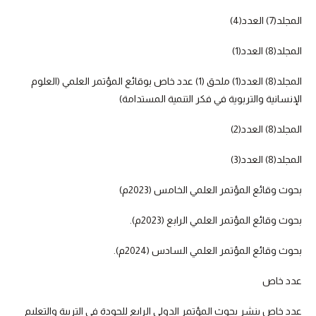
المجلد(7) العدد(4)
المجلد(8) العدد(1)
المجلد(8) العدد(1) ملحق (1) عدد خاص بوقائع المؤتمر العلمي (العلوم
الإنسانية والتربوية في فكر التنمية المستدامة)
المجلد(8) العدد(2)
المجلد(8) العدد(3)
بحوث وقائع المؤتمر العلمي الخامس (2023م)
بحوث وقائع المؤتمر العلمي الرابع (2023م).
بحوث وقائع المؤتمر العلمي السادس (2024م).
عدد خاص
عدد خاص بنشر بحوث المؤتمر الدولي الرابع للجودة في التربية والتعليم