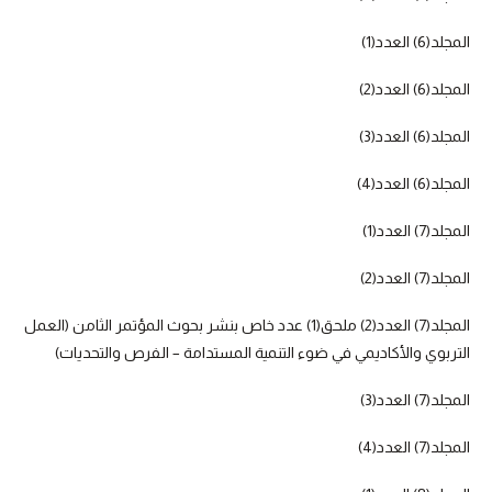
المجلد(6) العدد(1)
المجلد(6) العدد(2)
المجلد(6) العدد(3)
المجلد(6) العدد(4)
المجلد(7) العدد(1)
المجلد(7) العدد(2)
المجلد(7) العدد(2) ملحق(1) عدد خاص بنشر بحوث المؤتمر الثامن (العمل
التربوي والأكاديمي في ضوء التنمية المستدامة – الفرص والتحديات)
المجلد(7) العدد(3)
المجلد(7) العدد(4)