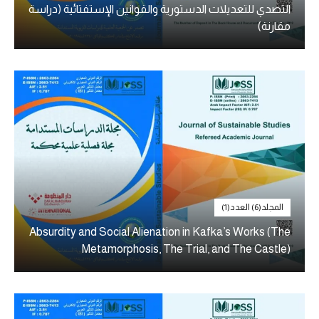
التصدي للتعديلات الدستورية والقوانين الإستفتائية (دراسة
مقارنة)
المجلد(6) العدد(1)
Absurdity and Social Alienation in Kafka’s Works (The
Metamorphosis, The Trial, and The Castle)