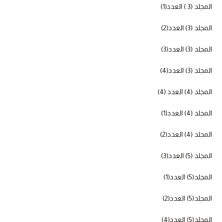
المجلد (3 ) العدد(1)
المجلد (3) العدد(2)
المجلد (3) العدد(3)
المجلد (3) العدد(4)
المجلد (4) العدد (4)
المجلد (4) العدد(1)
المجلد (4) العدد(2)
المجلد (5) العدد(3)
المجلد(5) العدد(1)
المجلد(5) العدد(2)
المجلد(5) العدد(4)