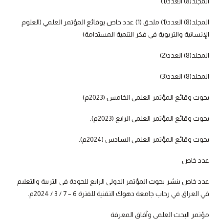
المجلد(8) العدد(1)
المجلد(8) العدد(1) ملحق (1) عدد خاص بوقائع المؤتمر العلمي (العلوم
الإنسانية والتربوية في فكر التنمية المستدامة)
المجلد(8) العدد(2)
المجلد(8) العدد(3)
بحوث وقائع المؤتمر العلمي الخامس (2023م)
بحوث وقائع المؤتمر العلمي الرابع (2023م).
بحوث وقائع المؤتمر العلمي السادس (2024م).
عدد خاص
عدد خاص بنشر بحوث المؤتمر الدولي الرابع للجودة في التربية والتعليم
في العراق في رحاب جامعة دهوك التقنية للفترة 6 – 7 / 3 / 2024م.
مؤتمر البحث العلمي وآفاق المعرفة