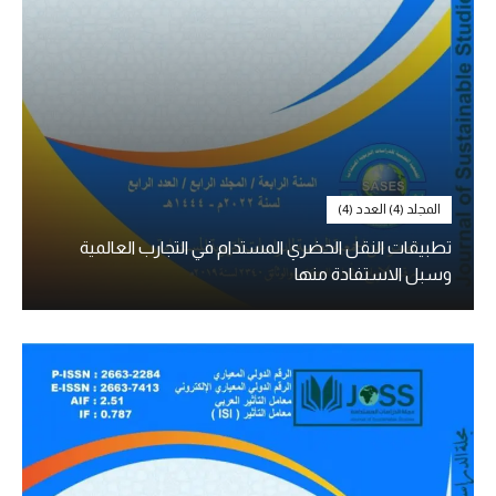
المجلد (4) العدد (4)
تطبيقات النقل الحضري المستدام في التجارب العالمية
وسبل الاستفادة منها