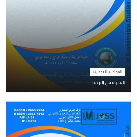
المجلد (4) العدد (4)
القدوة في التربية