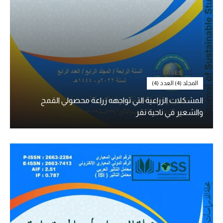
المجلد (4) العدد (4)
المشكلات الزراعية التي تواجهه زراعة محصولي القمح
والشعير في ناحية نفر