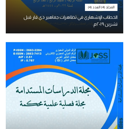
المجلد (4) العدد (4)
الخطاب الإشهاري في تظاهرات جماهير ذي قار قبل
تشرين ٢٠١٩م.