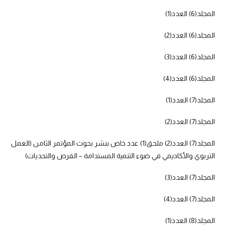
المجلد(6) العدد(1)
المجلد(6) العدد(2)
المجلد(6) العدد(3)
المجلد(6) العدد(4)
المجلد(7) العدد(1)
المجلد(7) العدد(2)
المجلد(7) العدد(2) ملحق(1) عدد خاص بنشر بحوث المؤتمر الثامن (العمل
التربوي والأكاديمي في ضوء التنمية المستدامة – الفرص والتحديات)
المجلد(7) العدد(3)
المجلد(7) العدد(4)
المجلد(8) العدد(1)