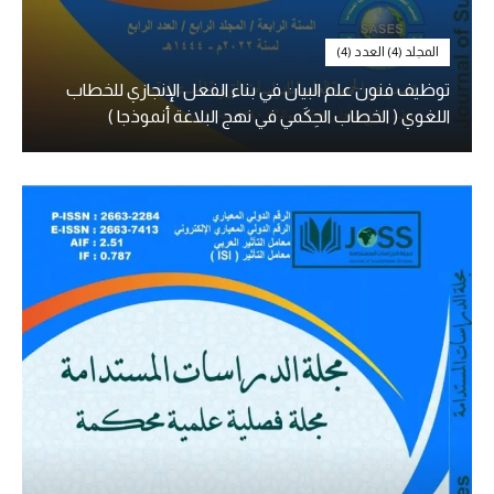
المجلد (4) العدد (4)
توظيف فنون علم البيان في بناء الفعل الإنجازي للخطاب
اللغوي ( الخطاب الحِكَمي في نهج البلاغة أنموذجا )