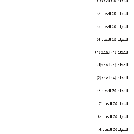
المجلد (3 ) العدد(1)
المجلد (3) العدد(2)
المجلد (3) العدد(3)
المجلد (3) العدد(4)
المجلد (4) العدد (4)
المجلد (4) العدد(1)
المجلد (4) العدد(2)
المجلد (5) العدد(3)
المجلد(5) العدد(1)
المجلد(5) العدد(2)
المجلد(5) العدد(4)